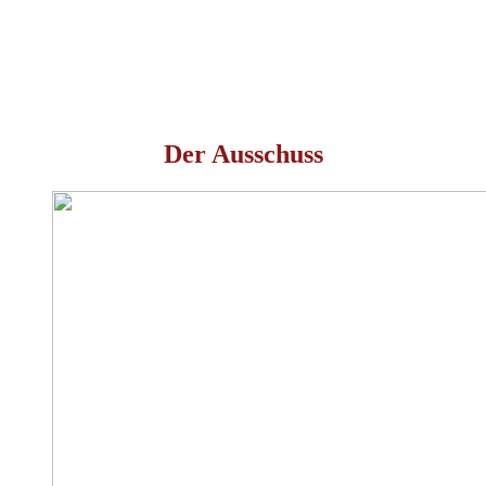
Der Ausschuss