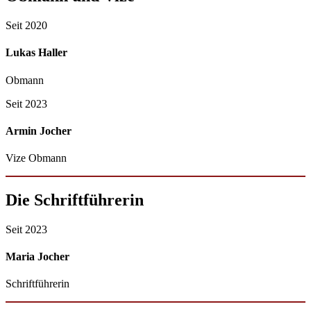
Seit 2020
Lukas Haller
Obmann
Seit 2023
Armin Jocher
Vize Obmann
Die Schriftführerin
Seit 2023
Maria Jocher
Schriftführerin