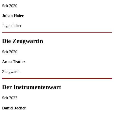
Seit 2020
Julian Hofer
Jugendleiter
Die Zeugwartin
Seit 2020
Anna Tratter
Zeugwartin
Der Instrumentenwart
Seit 2023
Daniel Jocher