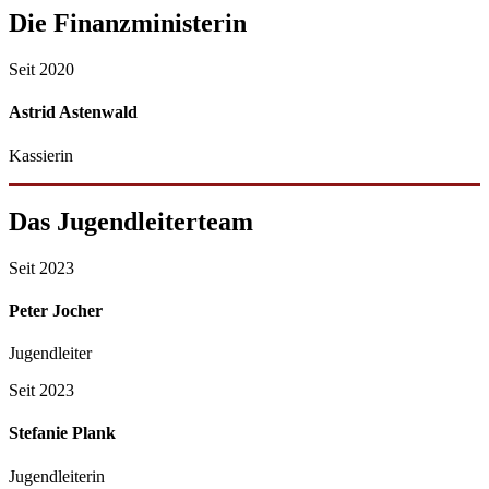
Die Finanzministerin
Seit 2020
Astrid Astenwald
Kassierin
Das Jugendleiterteam
Seit 2023
Peter Jocher
Jugendleiter
Seit 2023
Stefanie Plank
Jugendleiterin