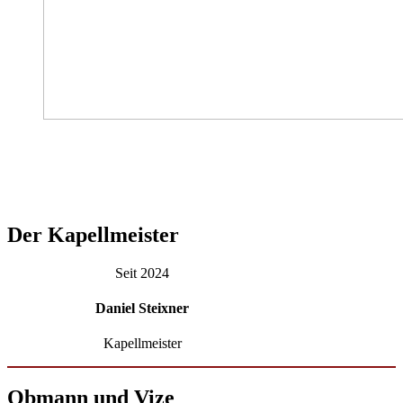
Der Kapellmeister
Seit 2024
Daniel Steixner
Kapellmeister
Obmann und Vize